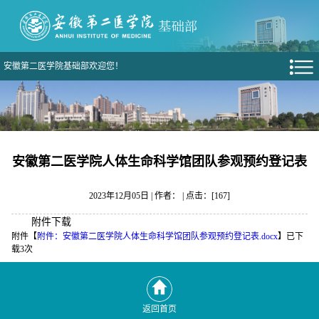
安徽第二医学院基础部欢迎您！
安徽第二医学院人体生命科学馆团队参观预约登记表
2023年12月05日 | 作者： | 点击：[
167
]
附件下载
附件【
附件：安徽第二医学院人体生命科学馆团队参观预约登记表.docx
】已下
载
3
次
返回首页